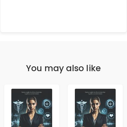
You may also like