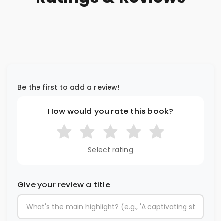
Be the first to add a review!
How would you rate this book?
Select rating
Give your review a title