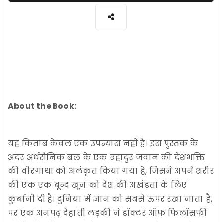
About the Book:
यह किताब केवल एक उपन्यास नहीं है। इस पुस्तक के
अंदर अर्धसैनिक बल के एक बहादुर जवान की देशभक्ति
की वीरगाथा को अलंकृत किया गया है, जिसने अपने शरीर
की एक एक बून्द खून को देश की अखंडता के लिए
कुर्बानी दी है। दुनिया में ज्ञान को सबसे ऊपर रखा जाता है,
पर एक अनपढ़ देहाती लड़की ने डॉक्टर ऑफ फिलॉसफी