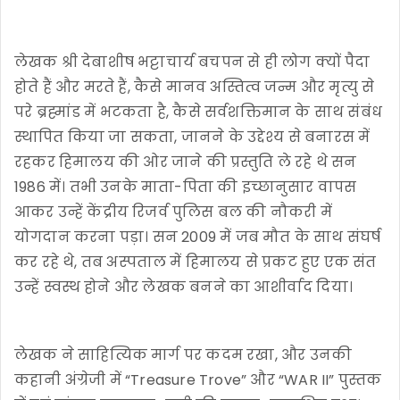
लेखक श्री देबाशीष भट्टाचार्य बचपन से ही लोग क्यों पैदा
होते हैं और मरते हैं, कैसे मानव अस्तित्व जन्म और मृत्यु से
परे ब्रह्मांड में भटकता है, कैसे सर्वशक्तिमान के साथ संबंध
स्थापित किया जा सकता, जानने के उद्देश्य से बनारस में
रहकर हिमालय की ओर जाने की प्रस्तुति ले रहे थे सन
1986 में। तभी उनके माता-पिता की इच्छानुसार वापस
आकर उन्हें केंद्रीय रिजर्व पुलिस बल की नौकरी में
योगदान करना पड़ा। सन 2009 में जब मौत के साथ संघर्ष
कर रहे थे, तब अस्पताल में हिमालय से प्रकट हुए एक संत
उन्हें स्वस्थ होने और लेखक बनने का आशीर्वाद दिया।
लेखक ने साहित्यिक मार्ग पर कदम रखा, और उनकी
कहानी अंग्रेजी में “Treasure Trove” और “WAR II” पुस्तक