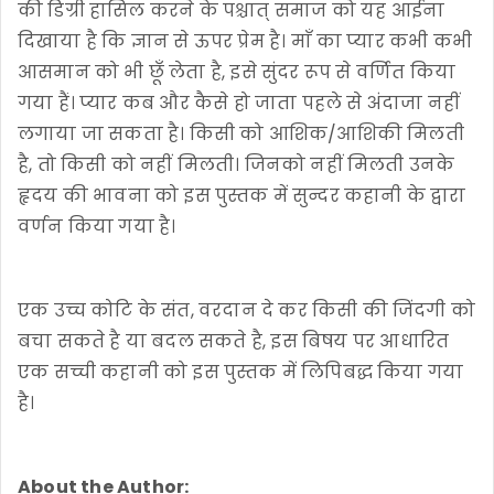
की डिग्री हासिल करने के पश्चात् समाज को यह आईना
दिखाया है कि ज्ञान से ऊपर प्रेम है। माँ का प्यार कभी कभी
आसमान को भी छूँ लेता है, इसे सुंदर रूप से वर्णित किया
गया हैं। प्यार कब और कैसे हो जाता पहले से अंदाजा नहीं
लगाया जा सकता है। किसी को आशिक/आशिकी मिलती
है, तो किसी को नहीं मिलती। जिनको नहीं मिलती उनके
हृदय की भावना को इस पुस्तक में सुन्दर कहानी के द्वारा
वर्णन किया गया है।
एक उच्च कोटि के संत, वरदान दे कर किसी की जिंदगी को
बचा सकते है या बदल सकते है, इस बिषय पर आधारित
एक सच्ची कहानी को इस पुस्तक में लिपिबद्ध किया गया
है।
About the Author: