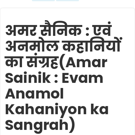
अमर सैनिक : एवं
अनमोल कहानियों
का संग्रह(Amar
Sainik : Evam
Anamol
Kahaniyon ka
Sangrah)