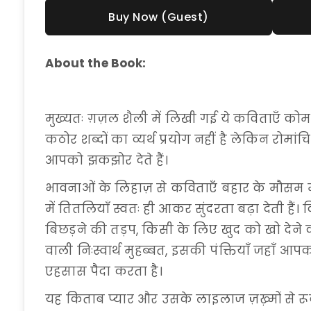
Buy Now (Guest)
About the Book:
मुख्यतः ग़ज़ल शैली में लिखी गई ये कविताएँ कोमल
कठोर शब्दों का व्यर्थ प्रयोग नहीं है लेकिन रोमांच
आपको झकझोर देते हैं।
भावनाओं के लिहाज़ से कविताएँ बहार के मौसम में
में तितलियाँ स्वतः ही आकर सुंदरता बढ़ा देती ह
बिछड़ने की तड़प, किसी के लिए खुद को खो देने 
वाली निःस्वार्थ मुहब्बत, इसकी पंक्तियाँ जहाँ आपक
एहसास पैदा करता है।
यह किताब प्यार और उसके लाइलाज ज़ख़्मों से रू