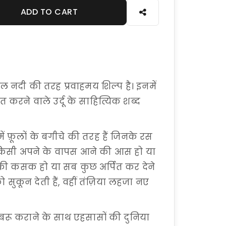
ADD TO CART
 नदी की तरह प्रवाहमय शिल्प है। इनमें
ित करने वाले उर्दू के साहित्यिक शब्द
 फ़ूलों के बगीचे की तरह हैं जिनके रस
ैं। किसी अपने के वापस आने की आस हो या
की कसक हो या सब कुछ अर्पित कर देने
ो सुकून देती हैं, वहीं तंज़िया लहजा नए
बरू कराने के साथ एहसासों की दुनिया