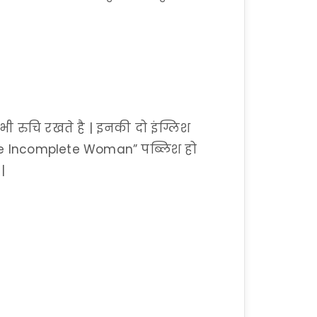
भी रुचि रखते है | इनकी दो इंग्लिश
 The Incomplete Woman” पब्लिश हो
|