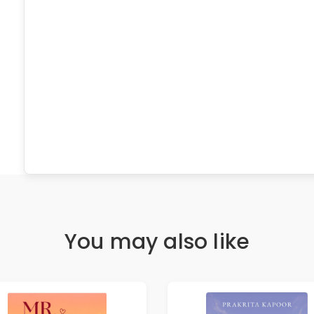
You may also like