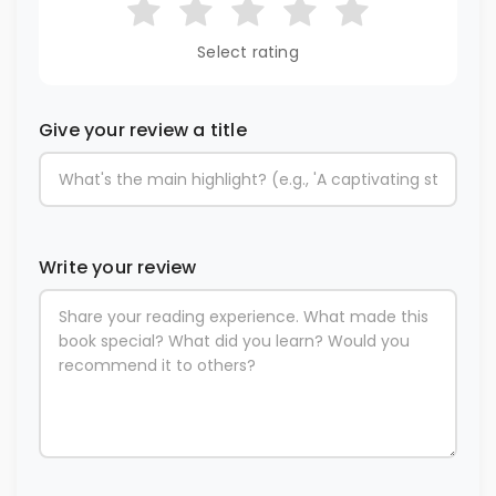
Select rating
Give your review a title
Write your review