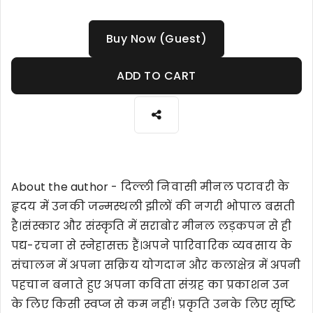
Buy Now (Guest)
ADD TO CART
About the author - दिल्ली निवासी मीनल पटावरी के
हृदय में उनकी जन्मस्थली झीलों की नगरी भोपाल बसती
है।संस्कार और संस्कृति में सराबोर मीनल लड़कपन से ही
पद्य-रचना से स्नेहासक्त हैं।अपने पारिवारिक व्यवसाय के
संचालन में अपना सक्रिय योगदान और कलाक्षेत्र में अपनी
पहचान बनाते हुए अपना कविता संग्रह का प्रकाशन उन
के लिए किसी स्वप्न से कम नहीं! प्रकृति उनके लिए सृष्टि