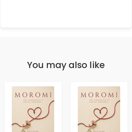
You may also like