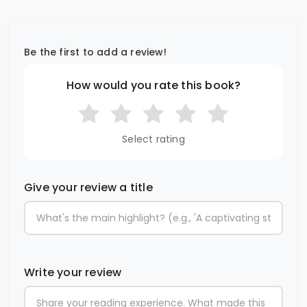
Be the first to add a review!
How would you rate this book?
Select rating
Give your review a title
Write your review