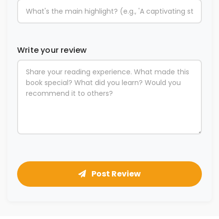
Write your review
Post Review