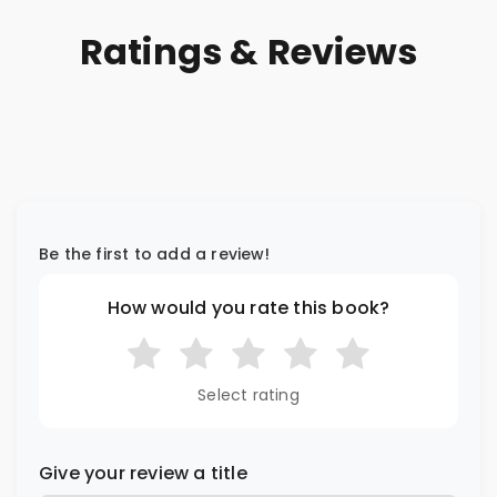
Ratings & Reviews
Be the first to add a review!
How would you rate this book?
Select rating
Give your review a title