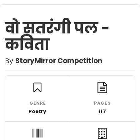
वो सतरंगी पल -
कविता
By
StoryMirror Competition
GENRE
PAGES
Poetry
117