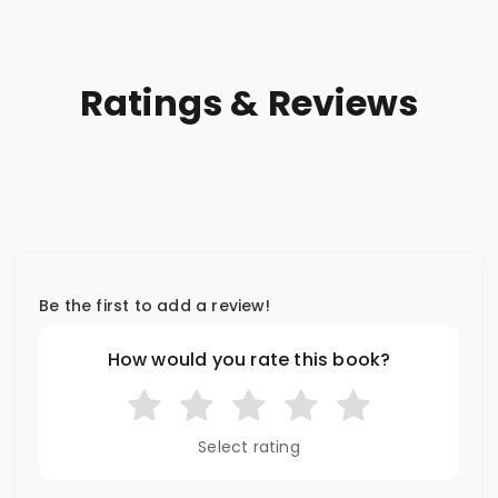
Ratings & Reviews
Be the first to add a review!
How would you rate this book?
Select rating