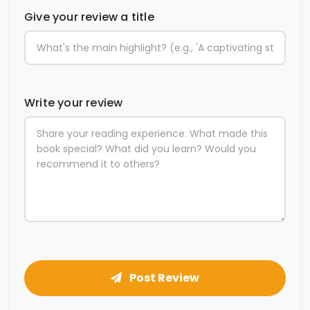
Give your review a title
Write your review
Post Review