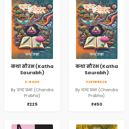
कथा सौरभ (Katha
कथा सौरभ (Katha
Saurabh)
Saurabh)
E-BOOK
PAPERBACK
By चन्द्र प्रभा (Chandra
By चन्द्र प्रभा (Chandra
Prabha)
Prabha)
₹225
₹450