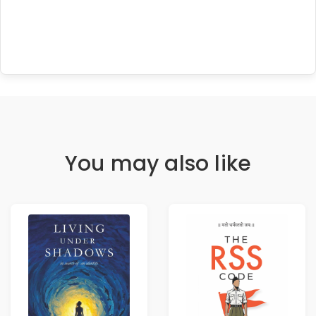
You may also like