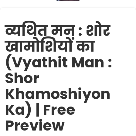
व्यथित मन : शोर
खामोशियों का
(Vyathit Man :
Shor
Khamoshiyon
Ka) | Free
Preview