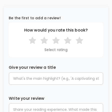
Be the first to add a review!
How would you rate this book?
Select rating
Give your review a title
Write your review