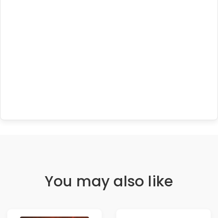
You may also like