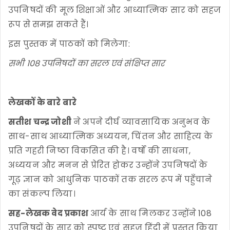
उपनिषदों की मूल शिक्षाओं और आध्यात्मिक सार को सहज
रूप से समझ सकते हैं।
इस पुस्तक में पाठकों को मिलेगा:
सभी 108 उपनिषदों का सरल एवं संक्षिप्त सार
लेखकों के बारे बारे
सतीश चन्द्र जोशी
ने अपने दीर्घ व्यावसायिक अनुभव के
साथ-साथ आध्यात्मिक अध्ययन, चिंतन और साहित्य के
प्रति गहरी निष्ठा विकसित की है। वर्षों की साधना,
अध्ययन और मनन से प्रेरित होकर उन्होंने उपनिषदों के
गूढ़ ज्ञान को आधुनिक पाठकों तक सरल रूप में पहुँचाने
का संकल्प लिया।
सह-लेखक वेद प्रकाश
आर्य के साथ मिलकर उन्होंने 108
उपनिषदों के सार को स्पष्ट एवं सहज हिंदी में प्रस्तुत किया