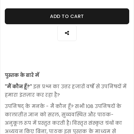
ADD TO CART
पुस्तक के बारे में
"मैं कौन हूँ?"
इस प्रश्न का उत्तर हजारों वर्षों से उपनिषदों में
हमारा इंतज़ार कर रहा है?
उपनिषद् के मनके - मैं कौन हूँ? सभी 108 उपनिषदों के
कालातीत ज्ञान को सरल, सुव्यवस्थित और पाठक-
अनुकूल रूप में प्रस्तुत करती है। विस्तृत संस्कृत ग्रंथों का
अध्ययन किए बिना, पाठक इस पुस्तक के माध्यम से