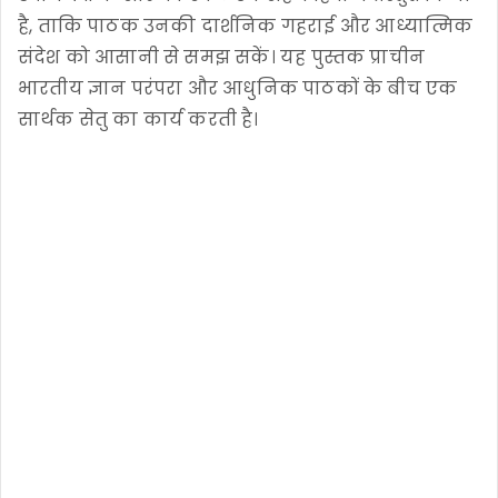
है, ताकि पाठक उनकी दार्शनिक गहराई और आध्यात्मिक
संदेश को आसानी से समझ सकें। यह पुस्तक प्राचीन
भारतीय ज्ञान परंपरा और आधुनिक पाठकों के बीच एक
सार्थक सेतु का कार्य करती है।