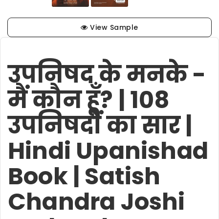
View Sample
उपनिषद के मनके -
मैं कौन हूँ? | 108
उपनिषदों का सार |
Hindi Upanishad
Book | Satish
Chandra Joshi