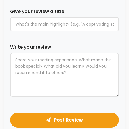
Give your review a title
Write your review
Post Review