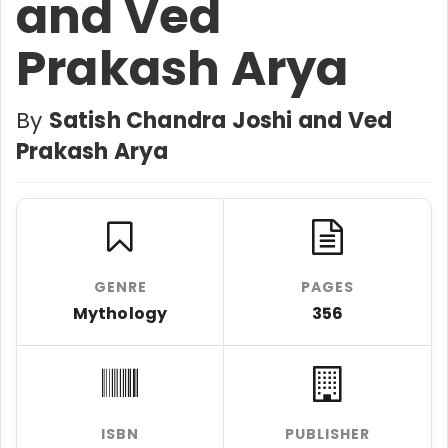
and Ved
Prakash Arya
By
Satish Chandra Joshi and Ved
Prakash Arya
GENRE
PAGES
Mythology
356
ISBN
PUBLISHER