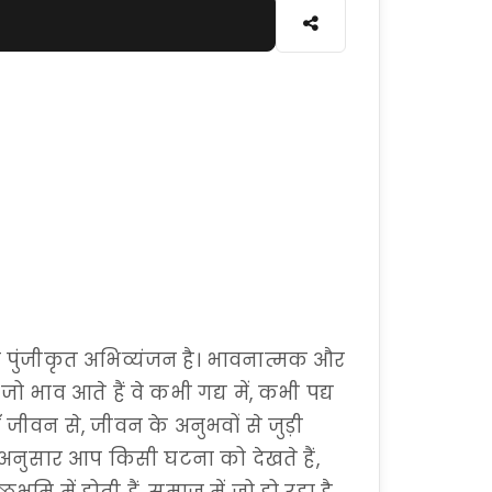
पुंजीकृत अभिव्यंजन है। भावनात्मक और
भाव आते हैं वे कभी गद्य में, कभी पद्य
ाँ जीवन से, जीवन के अनुभवों से जुड़ी
 अनुसार आप किसी घटना को देखते हैं,