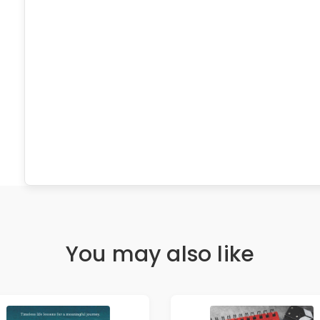
You may also like