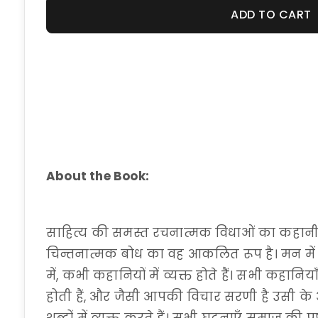
ADD TO CART
About the Book:
साहित्य की समस्त रचनात्मक विधाओं का कहानी 
चिन्तनात्मक बोध का वह आकलित रूप है। मन में जो 
में, कभी कहानियों में व्यक्त होते हैं। सभी कहानिय
होती हैं, और जैसी आपकी विचार सरणी है उसी के