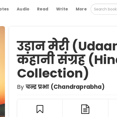
otes
Audio
Read
Write
More
उड़ान मेरी (Udaan
कहानी संग्रह (Hin
Collection)
By
चन्द्र प्रभा (Chandraprabha)