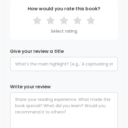
How would you rate this book?
Select rating
Give your review a title
Write your review