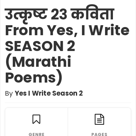
उत्कृष्ट २३ कविता
From Yes, I Write
SEASON 2
(Marathi
Poems)
By
Yes I Write Season 2
GENRE
PAGES