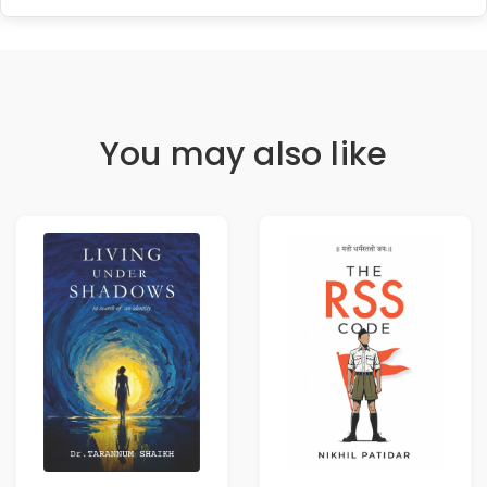
You may also like