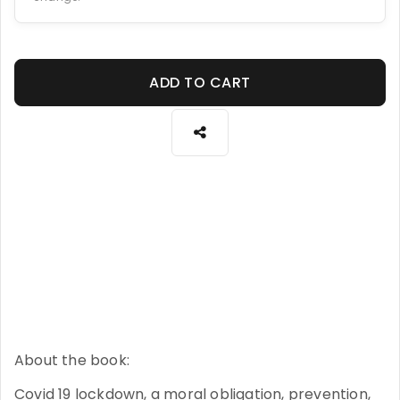
ADD TO CART
About the book:
Covid 19 lockdown, a moral obligation, prevention,