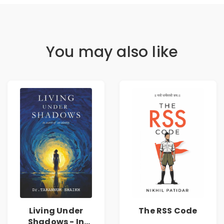
You may also like
Living Under
The RSS Code
Shadows - In