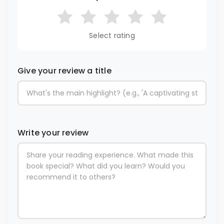
Select rating
Give your review a title
Write your review