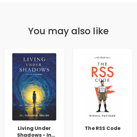
You may also like
Living Under
The RSS Code
Shadows - In