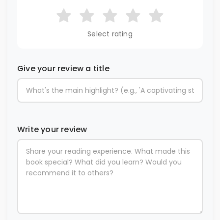
Select rating
Give your review a title
Write your review