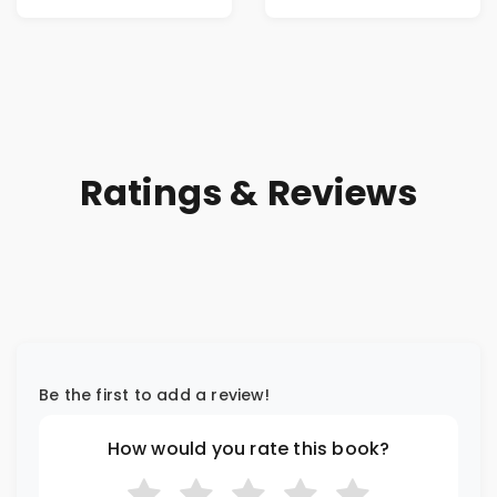
Riches
Ratings & Reviews
Be the first to add a review!
How would you rate this book?