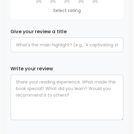
Select rating
Give your review a title
Write your review