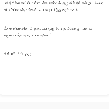
பத்திரிக்கையின் உள்ளடக்க தேர்வுக் குழுவில் நீங்கள் இடம்பெற
விரும்பினால், உங்கள் பெயரை பரிந்துரைக்கவும்.
இலக்கியத்தின் ஆதரவுடன் ஒரு சிறந்த ஆக்கபூர்வமான
சமுதாயத்தை உருவாக்குவோம்.
ஸ்டோரி மிரர் குழு