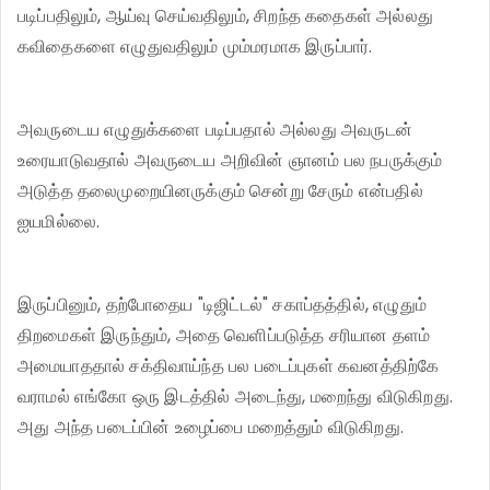
படிப்பதிலும், ஆய்வு செய்வதிலும், சிறந்த கதைகள் அல்லது
கவிதைகளை எழுதுவதிலும் மும்மரமாக இருப்பார்.
அவருடைய எழுதுக்களை படிப்பதால் அல்லது அவருடன்
உரையாடுவதால் அவருடைய அறிவின் ஞானம் பல நபருக்கும்
அடுத்த தலைமுறையினருக்கும் சென்று சேரும் என்பதில்
ஐயமில்லை.
இருப்பினும், தற்போதைய "டிஜிட்டல்" சகாப்தத்தில், எழுதும்
திறமைகள் இருந்தும், அதை வெளிப்படுத்த சரியான தளம்
அமையாததால் சக்திவாய்ந்த பல படைப்புகள் கவனத்திற்கே
வராமல் எங்கோ ஒரு இடத்தில் அடைந்து, மறைந்து விடுகிறது.
அது அந்த படைப்பின் உழைப்பை மறைத்தும் விடுகிறது.