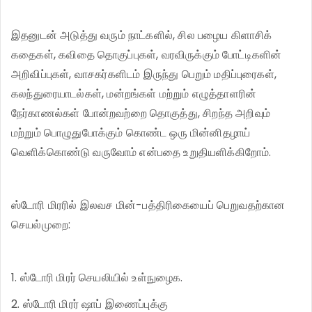
இதனுடன் அடுத்து வரும் நாட்களில், சில பழைய கிளாசிக்
கதைகள், கவிதை தொகுப்புகள், வரவிருக்கும் போட்டிகளின்
அறிவிப்புகள், வாசகர்களிடம் இருந்து பெறும் மதிப்புரைகள்,
கலந்துரையாடல்கள், மன்றங்கள் மற்றும் எழுத்தாளரின்
நேர்காணல்கள் போன்றவற்றை தொகுத்து, சிறந்த அறிவும்
மற்றும் பொழுதுபோக்கும் கொண்ட ஒரு மின்னிதழாய்
வெளிக்கொண்டு வருவோம் என்பதை உறுதியளிக்கிறோம்.
ஸ்டோரி மிரரில் இலவச மின்-பத்திரிகையைப் பெறுவதற்கான
செயல்முறை:
1. ஸ்டோரி மிரர் செயலியில் உள்நுழைக.
2. ஸ்டோரி மிரர் ஷாப் இணைப்புக்கு