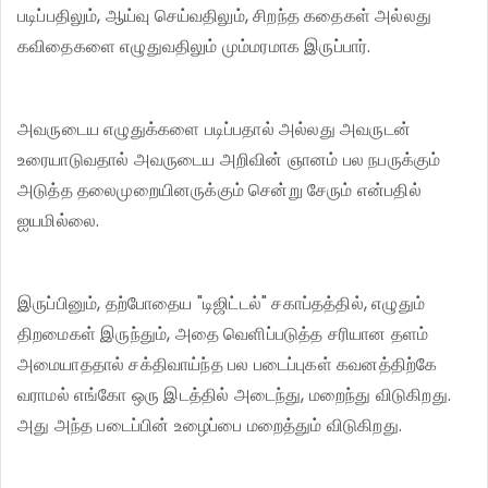
படிப்பதிலும், ஆய்வு செய்வதிலும், சிறந்த கதைகள் அல்லது
கவிதைகளை எழுதுவதிலும் மும்மரமாக இருப்பார்.
அவருடைய எழுதுக்களை படிப்பதால் அல்லது அவருடன்
உரையாடுவதால் அவருடைய அறிவின் ஞானம் பல நபருக்கும்
அடுத்த தலைமுறையினருக்கும் சென்று சேரும் என்பதில்
ஐயமில்லை.
இருப்பினும், தற்போதைய "டிஜிட்டல்" சகாப்தத்தில், எழுதும்
திறமைகள் இருந்தும், அதை வெளிப்படுத்த சரியான தளம்
அமையாததால் சக்திவாய்ந்த பல படைப்புகள் கவனத்திற்கே
வராமல் எங்கோ ஒரு இடத்தில் அடைந்து, மறைந்து விடுகிறது.
அது அந்த படைப்பின் உழைப்பை மறைத்தும் விடுகிறது.