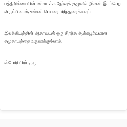
பத்திரிக்கையின் உள்ளடக்க தேர்வுக் குழுவில் நீங்கள் இடம்பெற
விரும்பினால், உங்கள் பெயரை பரிந்துரைக்கவும்.
இலக்கியத்தின் ஆதரவுடன் ஒரு சிறந்த ஆக்கபூர்வமான
சமுதாயத்தை உருவாக்குவோம்.
ஸ்டோரி மிரர் குழு