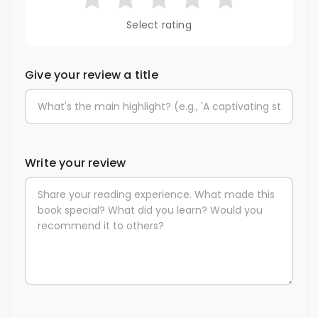
Select rating
Give your review a title
Write your review