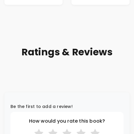
Riches
Ratings & Reviews
Be the first to add a review!
How would you rate this book?