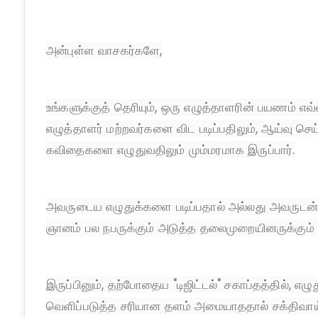
அன்புள்ள வாசகர்களே,
உங்களுக்குத் தெரியும், ஒரு எழுத்தாளரின் பயணம் 
எழுத்தாளர் மற்றவர்களை விட படிப்பதிலும், ஆய்வு செ
கவிதைகளை எழுதுவதிலும் மும்மரமாக இருப்பார்.
அவருடைய எழுதுக்களை படிப்பதால் அல்லது அவருடன
ஞானம் பல நபருக்கும் அடுத்த தலைமுறையினருக்கும் ச
இருப்பினும், தற்போதைய "டிஜிட்டல்" சகாப்தத்தில், எழ
வெளிப்படுத்த சரியான தளம் அமையாததால் சக்திவாய்