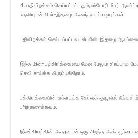
4. பதிவிறக்கம் செய்யப்பட்டதும், ஸ்டோரி மிரர் ஆண்ட்
உதவியுடன் மின்-இதழை ஆனந்தமாய் படியுங்கள்.
பதிவிறக்கம் செய்யப்பட்டவுடன் மின்-இதழை ஆஃப்லைனி
இந்த மின்-பத்திரிக்கையை மேன் மேலும் சிறப்பாக மேம
செவி சாய்க்க விரும்புகிறோம்.
பத்திரிக்கையின் உள்ளடக்க தேர்வுக் குழுவில் நீங்கள
பரிந்துரைக்கவும்.
இலக்கியத்தின் ஆதரவுடன் ஒரு சிறந்த ஆக்கபூர்வமா