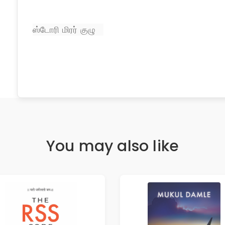
ஸ்டோரி மிரர் குழு
You may also like