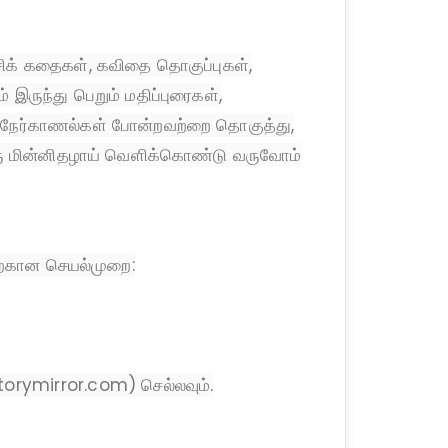
சிக் கதைகள், கவிதை தொகுப்புகள்,
் இருந்து பெறும் மதிப்புரைகள்,
ன் நேர்காணல்கள் போன்றவற்றை தொகுத்து,
ஒரு மின்னிதழாய் வெளிக்கொண்டு வருவோம்
ற்கான செயல்முறை:
storymirror.com) செல்லவும்.