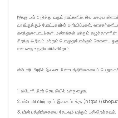
இதனுடன் அடுத்து வரும் நாட்களில், சில பழைய கிளா
வரவிருக்கும் போட்டிகளின் அறிவிப்புகள், வாசகர்களிடம
கலந்துரையாடல்கள், மன்றங்கள் மற்றும் எழுத்தாளரி
சிறந்த அறிவும் மற்றும் பொழுதுபோக்கும் கொண்ட 
என்பதை உறுதியளிக்கிறோம்.
ஸ்டோரி மிரரில் இலவச மின்-பத்திரிகையைப் பெறுவத
1. ஸ்டோரி மிரர் செயலியில் உள்நுழைக.
2. ஸ்டோரி மிரர் ஷாப் இணைப்புக்கு (https://shop.
3. மின் பத்திரிகையை தேடவும் மற்றும் பதிவிறக்கவும்.