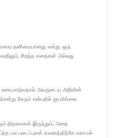
எவ்வளவு தனிமையானது என்று. ஒரு
ய்வதிலும், சிறந்த கதைகள் அல்லது
் உரையாடுவதால் அவருடைய அறிவின்
ென்று சேரும் என்பதில் ஐயமில்லை.
ுதும் திறமைகள் இருந்தும், அதை
ந்த பல படைப்புகள் கவனத்திற்கே வராமல்