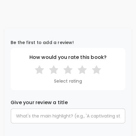
Be the first to add a review!
How would you rate this book?
Select rating
Give your review a title