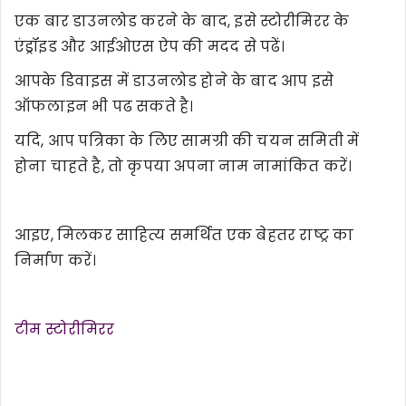
एक बार डाउनलोड करने के बाद, इसे स्टोरीमिरर के
एंड्रॉइड और आईओएस ऐप की मदद से पढें।
आपके डिवाइस में डाउनलोड होने के बाद आप इसे
ऑफलाइन भी पढ सकते है।
यदि, आप पत्रिका के लिए सामग्री की चयन समिती में
होना चाहते है, तो कृपया अपना नाम नामांकित करें।
आइए, मिलकर साहित्य समर्थित एक बेहतर राष्ट्र का
निर्माण करें।
टीम स्टोरीमिरर