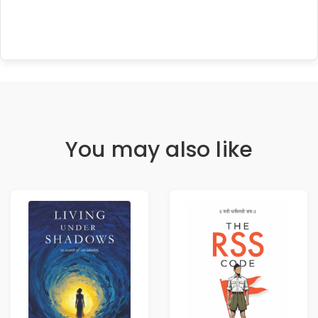
You may also like