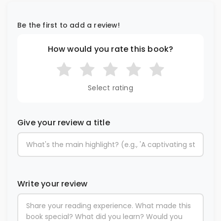
Be the first to add a review!
How would you rate this book?
Select rating
Give your review a title
Write your review