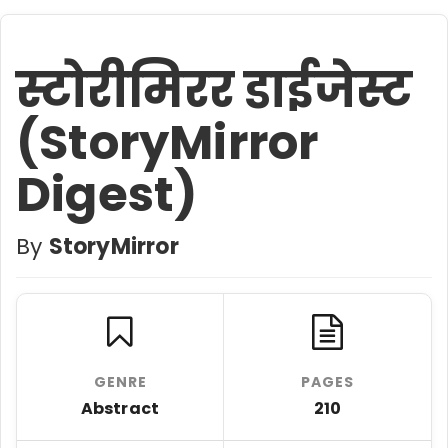
स्टोरीमिरर डाईजेस्ट
(StoryMirror
Digest)
By
StoryMirror
GENRE
PAGES
Abstract
210