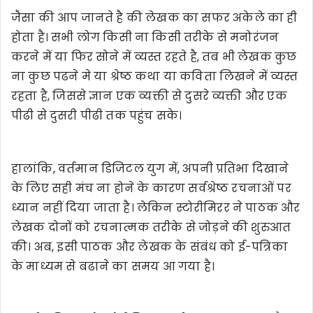
जैसा की आप जानते है की लेखक का सफर अकेले का ही
होता है। सभी लोग किसी ना किसी तरीके से मनोरंजन
करने में या फिर सोने में व्यस्त रहते है, तब भी लेखक कुछ
ना कुछ पढने मे या श्रेष्ठ कथा या कविता लिखने में व्यस्त
रहता है, जिससे ज्ञान एक व्यक्ती से दुसरे व्यक्ती और एक
पीढी से दुसरी पीढी तक पहुंच सके।
हालांकि, वर्तमान डिजिटल युग में, अपनी प्रतिभा दिखाने
के लिए सही मंच ना होने के कारण सर्वश्रेष्ठ रचनाओं पर
ध्यान नहीं दिया जाता है। लेकिन स्टोरीमिरर ने पाठक और
लेखक दोनों को रचनात्मक तरीके से जोड़ने की शुरुआत
की। अब, इसी पाठक और लेखक के संबंध को ई-पत्रिका
के माध्यम से बढाने का समय आ गया है।