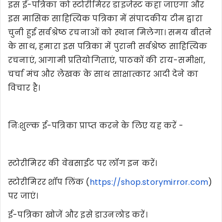
इस ई-पत्रिका को स्टोरीमिरर डाइजेस्ट कहा जाएगा और
इस मासिक साहित्यिक पत्रिका में संपादकीय टीम द्वारा
चुनी हुई सर्वश्रेष्ठ रचनाओं को स्थान मिलेगा। समय बीतने
के साथ, हमारा इस पत्रिका में पुरानी सर्वश्रेष्ठ साहित्यिक
रचनाएं, आगामी प्रतियोगिताएं, पाठकों की राय-समीक्षा,
चर्चा मंच और लेखक के साथ साक्षात्कार आदी देने का
विचार है।
निःशुल्क ई-पत्रिका प्राप्त करने के लिए यह करें -
स्टोरीमिरर की वेबसाईट पर लॉग इन करें।
स्टोरीमिरर शॉप लिंक (
https://shop.storymirror.com
)
पर जाएं।
ई-पत्रिका खोजें और इसे डाउनलोड करें।