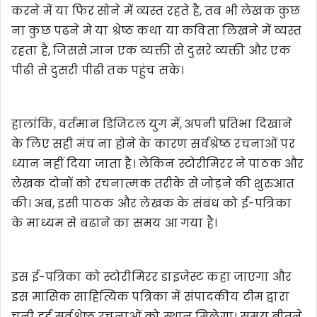
करने में या फिर सोने में व्यस्त रहते है, तब भी लेखक कुछ
ना कुछ पढने मे या श्रेष्ठ कथा या कविता लिखने में व्यस्त
रहता है, जिससे ज्ञान एक व्यक्ती से दुसरे व्यक्ती और एक
पीढी से दुसरी पीढी तक पहुंच सके।
हालांकि, वर्तमान डिजिटल युग में, अपनी प्रतिभा दिखाने
के लिए सही मंच ना होने के कारण सर्वश्रेष्ठ रचनाओं पर
ध्यान नहीं दिया जाता है। लेकिन स्टोरीमिरर ने पाठक और
लेखक दोनों को रचनात्मक तरीके से जोड़ने की शुरुआत
की। अब, इसी पाठक और लेखक के संबंध को ई-पत्रिका
के माध्यम से बढाने का समय आ गया है।
इस ई-पत्रिका को स्टोरीमिरर डाइजेस्ट कहा जाएगा और
इस मासिक साहित्यिक पत्रिका में संपादकीय टीम द्वारा
चुनी हुई सर्वश्रेष्ठ रचनाओं को स्थान मिलेगा। समय बीतने