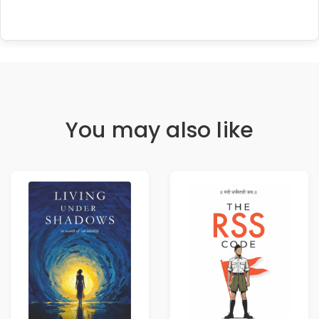
You may also like