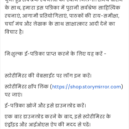
के साथ, हमारा इस पत्रिका में पुरानी सर्वश्रेष्ठ साहित्यिक
रचनाएं, आगामी प्रतियोगिताएं, पाठकों की राय-समीक्षा,
चर्चा मंच और लेखक के साथ साक्षात्कार आदी देने का
विचार है।
निःशुल्क ई-पत्रिका प्राप्त करने के लिए यह करें -
स्टोरीमिरर की वेबसाईट पर लॉग इन करें।
स्टोरीमिरर शॉप लिंक (
https://shop.storymirror.com
)
पर जाएं।
ई-पत्रिका खोजें और इसे डाउनलोड करें।
एक बार डाउनलोड करने के बाद, इसे स्टोरीमिरर के
एंड्रॉइड और आईओएस ऐप की मदद से पढें।