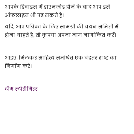
आपके डिवाइस में डाउनलोड होने के बाद आप इसे
ऑफलाइन भी पढ सकते है।
यदि, आप पत्रिका के लिए सामग्री की चयन समिती में
होना चाहते है, तो कृपया अपना नाम नामांकित करें।
आइए, मिलकर साहित्य समर्थित एक बेहतर राष्ट्र का
निर्माण करें।
टीम स्टोरीमिरर