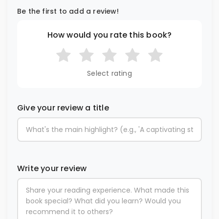
Be the first to add a review!
How would you rate this book?
Select rating
Give your review a title
Write your review