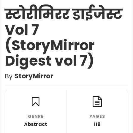
स्टोरीमिरर डाईजेस्ट
Vol 7
(StoryMirror
Digest vol 7)
By
StoryMirror
GENRE
PAGES
Abstract
119