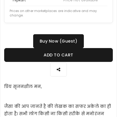
Prices on other marketplaces are indicative and may
change.
Buy Now (Guest)
ADD TO CART
प्रिय सृजनशील मन,
जैसा की आप जानते है की लेखक का सफर अकेले का ही
होता है। सभी लोग किसी ना किसी तरीके से मनोरंजन