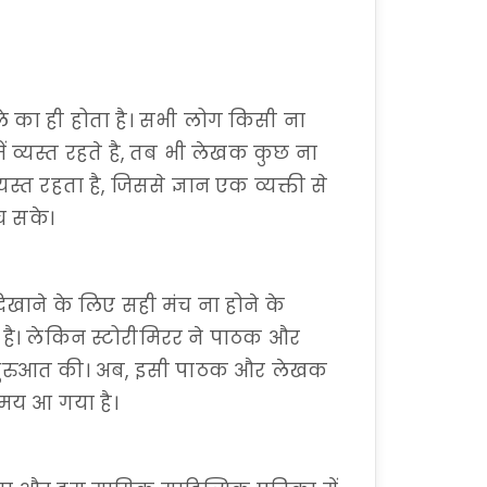
 का ही होता है। सभी लोग किसी ना
ं व्यस्त रहते है, तब भी लेखक कुछ ना
यस्त रहता है, जिससे ज्ञान एक व्यक्ती से
ंच सके।
दिखाने के लिए सही मंच ना होने के
ता है। लेकिन स्टोरीमिरर ने पाठक और
ी शुरुआत की। अब, इसी पाठक और लेखक
समय आ गया है।