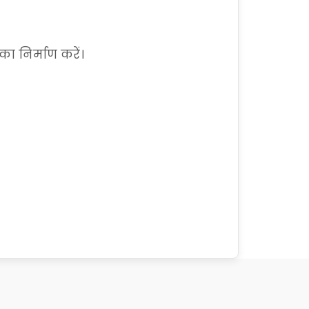
ा निर्माण करें।