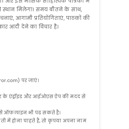
गा और इस मासिक साहित्यिक पत्रिका में
 को स्थान मिलेगा। समय बीतने के साथ,
क रचनाएं, आगामी प्रतियोगिताएं, पाठकों की
कार आदी देने का विचार है।
ror.com) पर जाएं।
रर के एंड्रॉइड और आईओएस ऐप की मदद से
इसे ऑफलाइन भी पढ सकते है।
ी में होना चाहते है, तो कृपया अपना नाम