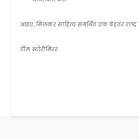
आइए, मिलकर साहित्य समर्थित एक बेहतर राष्ट्र क
टीम स्टोरीमिरर