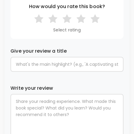
How would you rate this book?
Select rating
Give your review a title
Write your review