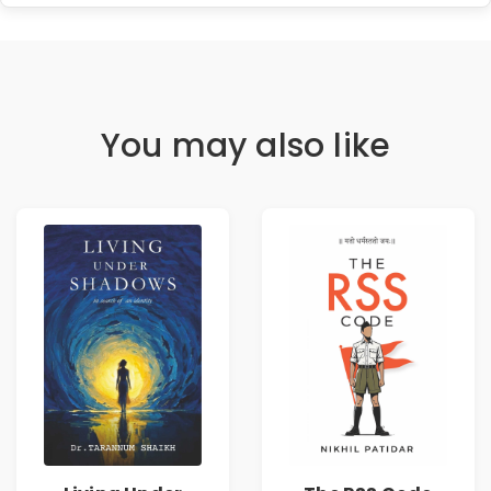
You may also like