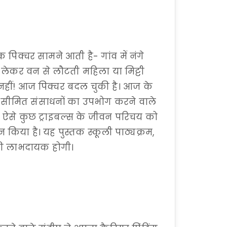
 पिक्चर सामने आती है- गांव में नंगे
 लेकर वन से लौटती महिला या मिट्टी
नहीं! आज पिक्चर बदल चुकी है। आज के
है। सीमित संसाधनों का उपभोग करने वाले
ते ऐसे कुछ ट्राइबल्स के जीवन परिचय को
शन किया है। यह पुस्तक स्कूली पाठ्यक्रम,
ाफी लाभदायक होगी।