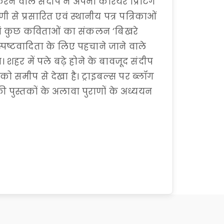
त करने वाले संदीप ने अपना कैरियर प्रिंटिंग
से प्रसारित एवं स्थानीय पत्र पत्रिकाओं
 एवं कुछ कविताओं का संकलन ‘बिखरे
्पष्टवादिता के लिए पहचाने जाने वाले
। शहर में पले बढ़े होने के बावजूद संदीप
को समीप से देखा है। ट्राइबल्स पर ब्लॉग
 की पुस्तकों के अलावा पुराणों के अध्ययन