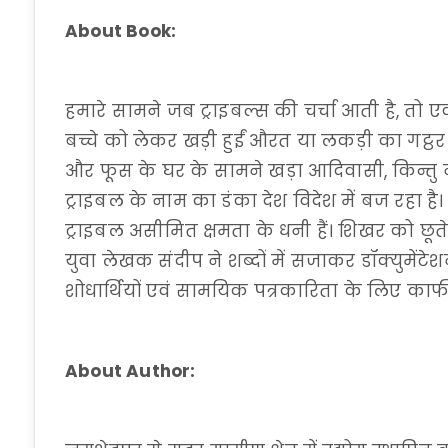
About Book:
हमारे सामने जब ट्राइबल्स की चर्चा आती है, तो एक
बच्चे को लेकर खड़ी हुईं औरत या लकड़ी का गट्ठर
और फूस के घर के सामने खड़ा आदिवासी, किन्तु 
ट्राइबल के नाम का डंका देश विदेश में बज रहा 
ट्राइबल असीमित क्षमता के धनी हैं। शिखर को छू
युवा लेखक संदीप ने शब्दों में सजाकर डॉक्युमेंटे
शोधार्थियों एवं सामयिक पत्रकारिता के लिए क
About Author: