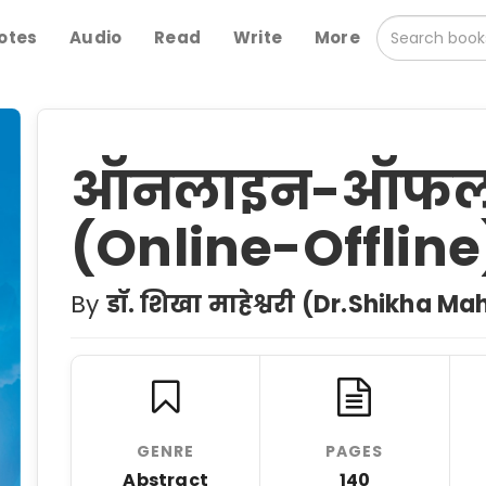
otes
Audio
Read
Write
More
ऑनलाइन-ऑफल
(Online-Offline
By
डॉ. शिखा माहेश्वरी (Dr.Shikha M
GENRE
PAGES
Abstract
140