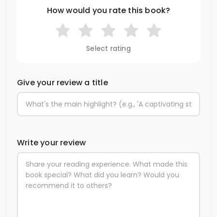
How would you rate this book?
Select rating
Give your review a title
Write your review