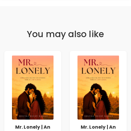
You may also like
Mr. Lonely | An
Mr. Lonely | An