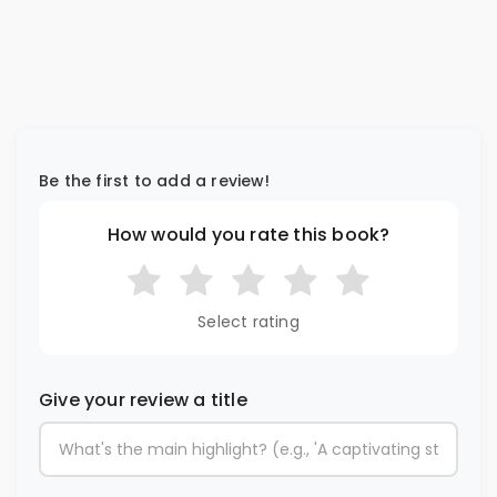
Be the first to add a review!
How would you rate this book?
Select rating
Give your review a title