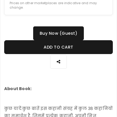
Prices on other marketplaces are indicative and may
change.
Buy Now (Guest)
ADD TO CART
About Book:
कुछ यादें:कुछ बातें इस कहानी संग्रह में कुल 38 कहानियों
का समावेश है, जिसमें प्रत्येक कहानी, अपनी निज