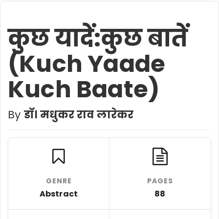
कुछ यादें:कुछ बातें
(Kuch Yaade
Kuch Baate)
By
डॉ। मधुकर राव लारेकर
GENRE
PAGES
Abstract
88