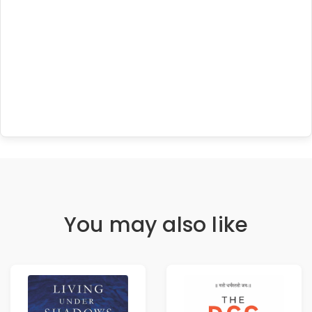
You may also like