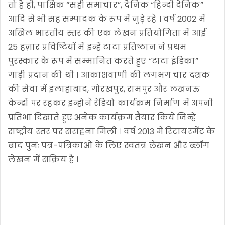
तो है ही, पाक्षिक “सही समाचार”, दैनिक “हिन्दी दैनिक”
आदि से भी सह सम्पादक के रूप में जुड़े रहे । वर्ष 2002 में
अखिल भारतीय स्तर की एक लेखन प्रतियोगिता में आई
25 हज़ार प्रविष्टियों में इन्हें टाटा प्रतिष्ठान ने प्रथम
पुरस्कार के रूप में सम्मानित करते हुए “टाटा इंडिका”
गाड़ी प्रदान की थी । आकाशवाणी की लगभग चार दशक
की सेवा में इलाहाबाद, गोरखपुर, रामपुर और लखनऊ
केन्द्रों पर रहकर इन्होने रेडियो कार्यक्रम निर्माण में अपनी
प्रतिभा दिखाते हुए अनेक कार्यक्रम तैयार किये जिन्हें
राष्ट्रीय स्तर पर सराहना मिली । वर्ष 2013 में रिटायरमेंट के
बाद पुनः पत्र-पत्रिकाओं के लिए स्वतंत्र लेखन और ब्लॉग
लेखन में सक्रिय हैं ।