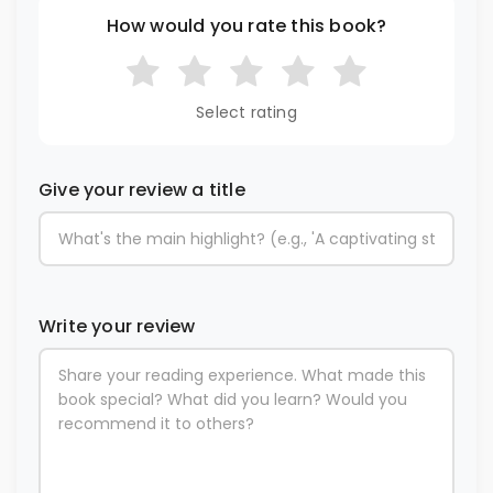
How would you rate this book?
Select rating
Give your review a title
Write your review