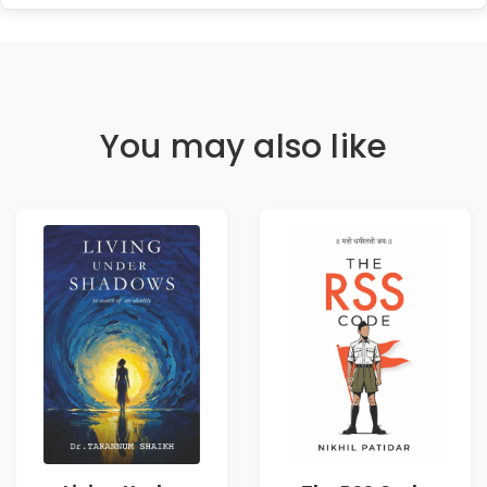
You may also like