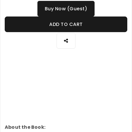
Buy Now (Guest)
ADD TO CART
About the Book: