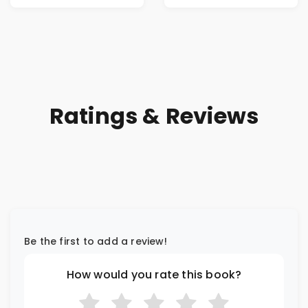
Ratings & Reviews
Be the first to add a review!
How would you rate this book?