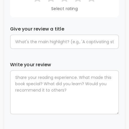
Select rating
Give your review a title
Write your review