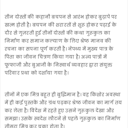
तीन दोस्तों की कहानी बचपन से आरंभ होकर बुढ़ापे पर
खत्म होती है। बचपन की शरारतों से शुरू होकर पढ़ाई के
दौर से गुज़रती हुई तीनों दोस्तों की कथा गुरूकुल का
निर्माण कर समाज कल्याण के लिए श्रेष्ठ मानव की
रचना का सपना पूर्ण करती है। नेपथ्य में मुख्य पात्र के
पिता का जीवन चित्रण किया गया है। अन्य पात्रों में
फूफाजी और बुआजी के निस्वार्थ व्यवहार द्वारा संयुक्त
परिवार प्रथा को दर्शाया गया है।
तीनों में एक मित्र बहुत ही बुद्धिमान है। वह किशोर अवस्था
में ही कई पुस्तकें और ग्रंथ पढ़कर श्रेष्ठ जीवन का मार्ग तय
कर लेता है। विदेश में रहते हुए उसने गुरूकुल देखा और
समझा। उसके स्वदेश लौटने से पहले गुरूकुल का निर्माण
तीसरा मित्र कर चुका होता है।