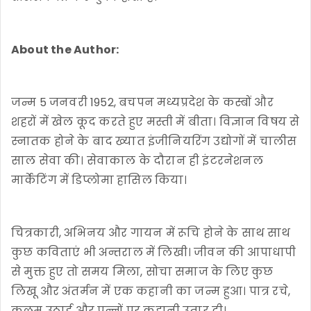
About the Author:
जन्म 5 जनवरी 1952, बचपन मध्यप्रदेश के कस्बों और
शहरों में खेल कूद करते हुए मस्ती में बीता। विज्ञान विषय से
स्नातक होने के बाद ख्यात इंजीनियरिंग उद्योगों में चालीस
साल सेवा की। सेवाकाल के दौरान ही इंटरनेशनल
मार्केटिंग में डिप्लोमा हासिल किया।
चित्रकारी, अभिनय और गायन में रूचि होने के साथ साथ
कुछ कविताएं भी अन्तराल में लिखी। जीवन की आपाधापी
से मुक्त हुए तो समय मिला, सोचा समाज के लिए कुछ
लिखू और अंतर्मन में एक कहानी का जन्म हुआ। पात्र रचे,
कलम उठाई और पन्नों पर कहानी उतार दी।