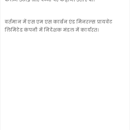
वर्तमान में एस एम एस कार्बन एंड मिनरल्स प्रायवेट
लिमिटेड कंपनी में निदेशक मंडल में कार्यरत।