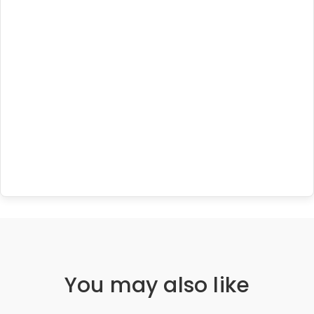
You may also like