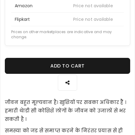
Amazon
Price not available
Flipkart
Price not available
Prices on other marketplaces are indicative and may
change.
ADD TO CART
जीवन बहुत मूल्यवान है। खुशियों पर सबका अधिकार हैें ।
हमारी थेाडी सी कोशिशें लोगों के जीवन को उजालों से भर
सकती है ।
समस्या को जड से समाप्त करने के निरंतर प्रयास से ही