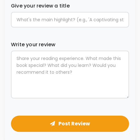
Give your review a title
Write your review
Post Review