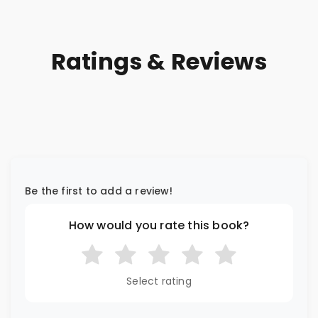
Ratings & Reviews
Be the first to add a review!
How would you rate this book?
Select rating