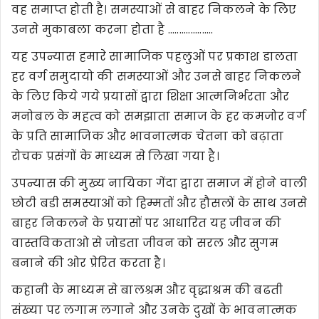
वह समाप्त होती है। समस्याओं से बाहर निकलने के लिए
उनसे मुकाबला करना होता है ....................
यह उपन्यास हमारे सामाजिक पहलुओं पर प्रकाश डालता
हर वर्ग समुदायो की समस्याओं और उनसे बाहर निकलने
के लिए किये गये प्रयासों द्वारा शिक्षा आत्मनिर्भरता और
मनोबल के महत्व को समझाता समाज के हर कमजोर वर्ग
के प्रति सामाजिक और भावनात्मक चेतना को बढ़ाता
रोचक प्रसंगों के माध्यम से लिखा गया है।
उपन्यास की मुख्य नायिका गेंदा द्वारा समाज में होने वाली
छोटी बडी समस्याओं को हिम्मतों और हौसलों के साथ उनसे
बाहर निकलने के प्रयासों पर आधारित यह जीवन की
वास्तविकताओ से जोडता जीवन को सरल और सुगम
बनाने की ओर प्रेरित करता है।
कहानी के माध्यम से बालश्रम और वृद्धाश्रम की बढती
संख्या पर लगाम लगाने और उनके दुखों के भावनात्मक