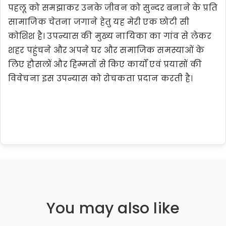
पहलू को समझाकर उनके जीवन को सुन्दर बनाने के प्रति
सामाजिक चेतना जगाने हेतु यह मेरी एक छोटी सी
कोशिश है। उपन्यास की मुख्य नायिका का गांव से लेकर
शहर पहुंचने और अपने घर और समाजिक समस्याओं के
लिए हौसलों और हिम्मतों से किए कार्यों एवं प्रयासों की
विवेचना इस उपन्यास को रोचकता प्रदान करती है।
You may also like