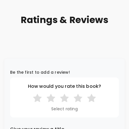
Ratings & Reviews
Be the first to add a review!
How would you rate this book?
Select rating