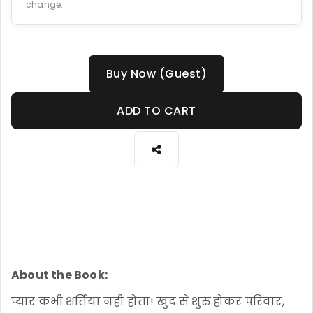
change.
Buy Now (Guest)
ADD TO CART
About the Book:
प्यार कभी शर्तियां नही होता! खुद से शुरु होकर परिवार,