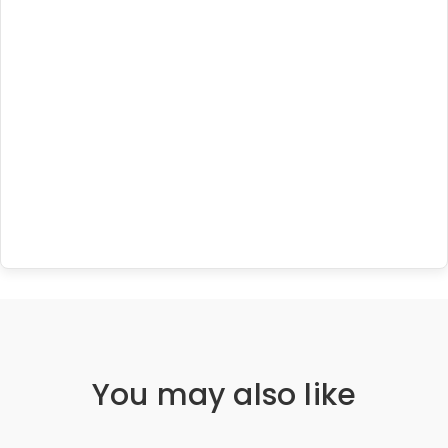
You may also like