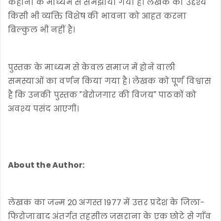
कहानी के माध्यम से समझाया गया है। लेखक का उद्देश्य
किसी भी व्यक्ति विशेष की भावना को आहत करना
बिल्कुल भी नहीं है।
पुस्तक के माध्यम से केवल समाज में होने वाली
समस्याओं का वर्णन किया गया है। लेखक को पूर्ण विश्वास
है कि उनकी पुस्तक "बेरोजगार की विजय" पाठकों को
अवश्य पसंद आएगी।
About the Author:
लेखक का जन्म 20 अगस्त 1977 में उत्तर प्रदेश के जिला-
फिरोजाबाद अंतर्गत तहसील जसराना के एक छोटे से गाँव