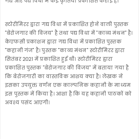
गद्य और पद्य विधा में कई कृतियां प्रकाशित कराई हैं।
स्टोरीमिरर द्वारा गद्य विधा में प्रकाशित होने वाली पुस्तक
"बेरोजगार की विजय" है तथा पद्य विधा में "काव्य मंथन" है।
केएफसी प्रकाशन द्वारा गद्य विधा में प्रकाशित पुस्तक
"कहानी गंज" है। पुस्तक "काव्य मंथन" स्टोरीमिरर द्वारा
सितंबर 2021 में प्रकाशित हुई थी। स्टोरीमिरर द्वारा
प्रकाशित पुस्तक "बेरोजगार की विजय" में बताया गया है
कि बेरोजगारी का वास्तविक आशय क्या है। लेखक ने
इसका उपयुक्त वर्णन एक काल्पनिक कहानी के माध्यम
इस पुस्तक में किया है। आशा है कि यह कहानी पाठकों को
अवश्य पसंद आएगी।