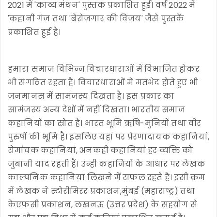
2021 में 'काव्य मंथन' पुस्तक प्रकाशित हुई। वर्ष 2022 में
'कहानी गंज तथा 'बेरोजगार की विजय' जैसे पुस्तकें
प्रकाशित हुई है।
हमारा समाज विभिन्न विचारधाराओं में विभाजित होकर
भी संगठित रहता है। विचारधाराओं में मतभेद होते हुए भी
जनमानस में सामंजस्य दिखता है। इस प्रकार का
सामंजस्य अन्य देशों में नहीं दिखता। भारतीय समाज
कहानियों का स्रोत है। भारत भूमि ऋषि-मुनियों तथा वीर
पुरुषों की भूमि है। इसलिए यहां पर प्रेरणादायक कहानियां,
रोमांचक कहानियां, अनकही कहानियां हर व्यक्ति को
जुबानी याद रहती हैं। उन्ही कहानियों के आधार पर लेखक
काल्पनिक कहानियां लिखने में सफल रहते हैं। इसी क्रम
में लेखक ने स्टोरीमिरर प्रकाशन,मुंबई (महाराष्ट्र) तथा
केएफसी प्रकाशन, लखनऊ (उत्तर प्रदेश) के सहयोग से