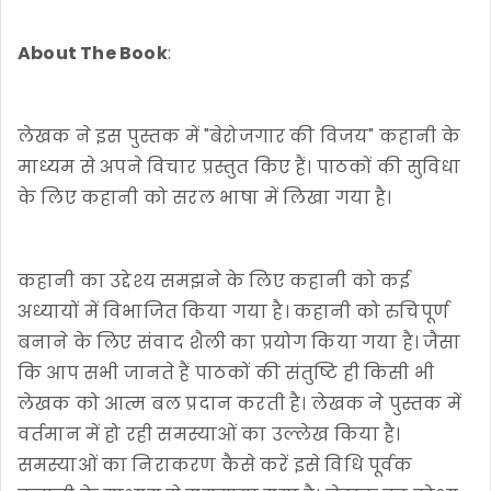
About The Book
:
लेखक ने इस पुस्तक में "बेरोजगार की विजय" कहानी के
माध्यम से अपने विचार प्रस्तुत किए हैं। पाठकों की सुविधा
के लिए कहानी को सरल भाषा में लिखा गया है।
कहानी का उद्देश्य समझने के लिए कहानी को कई
अध्यायों में विभाजित किया गया है। कहानी को रुचिपूर्ण
बनाने के लिए संवाद शैली का प्रयोग किया गया है। जैसा
कि आप सभी जानते हैं पाठकों की संतुष्टि ही किसी भी
लेखक को आत्म बल प्रदान करती है। लेखक ने पुस्तक में
वर्तमान में हो रही समस्याओं का उल्लेख किया है।
समस्याओं का निराकरण कैसे करें इसे विधि पूर्वक