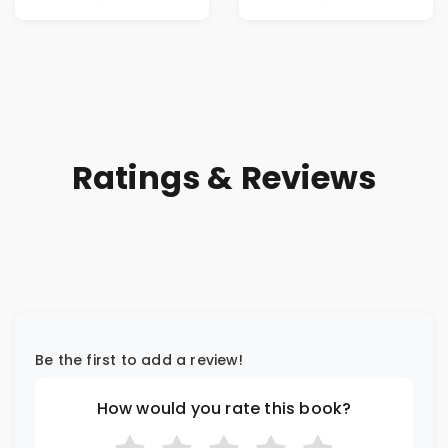
Riches
Ratings & Reviews
Be the first to add a review!
How would you rate this book?