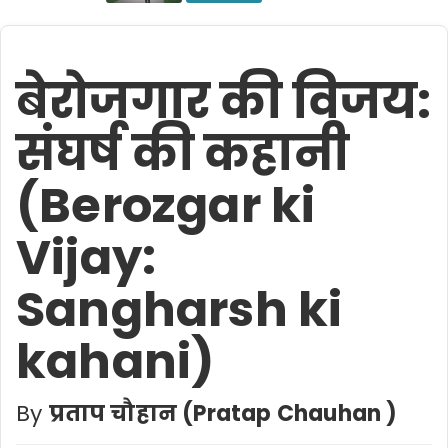
बेरोजगार की विजय:
संघर्ष की कहानी
(Berozgar ki
Vijay:
Sangharsh ki
kahani)
By
प्रताप चौहान (Pratap Chauhan )