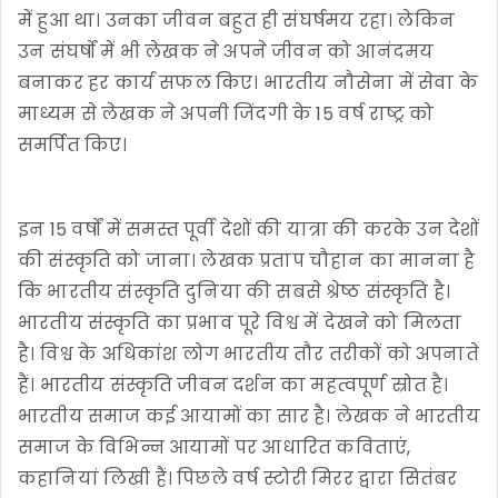
में हुआ था। उनका जीवन बहुत ही संघर्षमय रहा। लेकिन
उन संघर्षों में भी लेखक ने अपने जीवन को आनंदमय
बनाकर हर कार्य सफल किए। भारतीय नौसेना में सेवा के
माध्यम से लेखक ने अपनी जिंदगी के 15 वर्ष राष्ट्र को
समर्पित किए।
इन 15 वर्षों में समस्त पूर्वी देशों की यात्रा की करके उन देशों
की संस्कृति को जाना। लेखक प्रताप चौहान का मानना है
कि भारतीय संस्कृति दुनिया की सबसे श्रेष्ठ संस्कृति है।
भारतीय संस्कृति का प्रभाव पूरे विश्व में देखने को मिलता
है। विश्व के अधिकांश लोग भारतीय तौर तरीकों को अपनाते
हैं। भारतीय संस्कृति जीवन दर्शन का महत्वपूर्ण स्रोत है।
भारतीय समाज कई आयामों का सार है। लेखक ने भारतीय
समाज के विभिन्न आयामों पर आधारित कविताएं,
कहानियां लिखी हैं। पिछले वर्ष स्टोरी मिरर द्वारा सितंबर