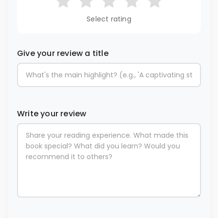
Select rating
Give your review a title
Write your review