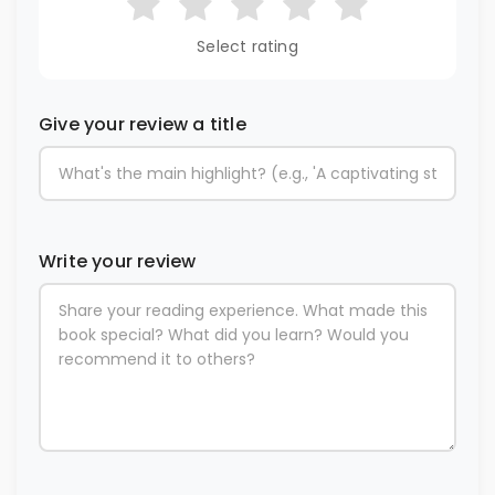
Select rating
Give your review a title
Write your review