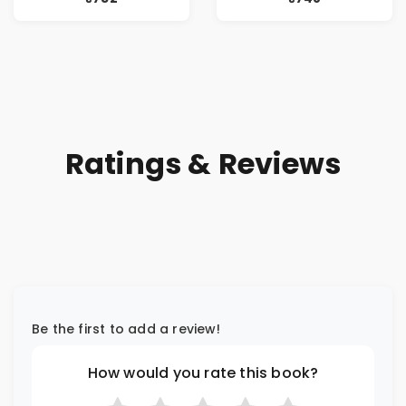
Riches
Ratings & Reviews
Be the first to add a review!
How would you rate this book?