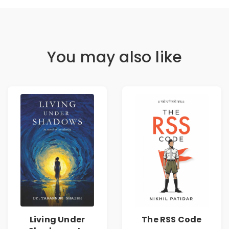
You may also like
Living Under
The RSS Code