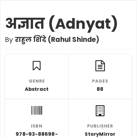
अज्ञात (Adnyat)
By
राहुल शिंदे (Rahul Shinde)
GENRE
PAGES
Abstract
88
ISBN
PUBLISHER
978-93-88698-
StoryMirror