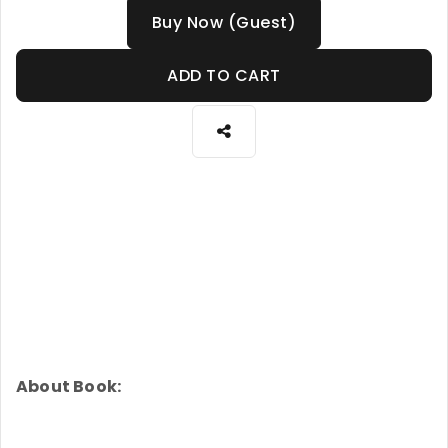
Buy Now (Guest)
ADD TO CART
About Book: