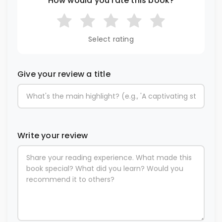
How would you rate this book?
Select rating
Give your review a title
Write your review