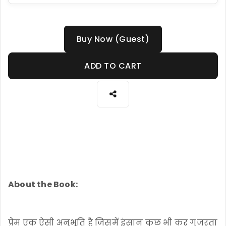
Buy Now (Guest)
ADD TO CART
About the Book:
प्रेम एक ऐसी अनुभूति है जिसमें इंसान कुछ भी कर गुजरता