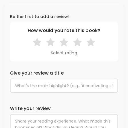
Be the first to add a review!
How would you rate this book?
Select rating
Give your review a title
Write your review