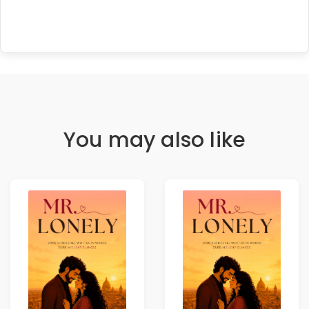
You may also like