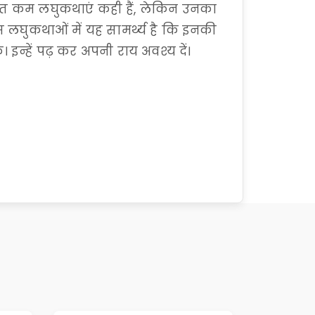
 बहुत कम लघुकथाएं कही हैं, लेकिन उनका
लघुकथाओं में यह सामर्थ्य है कि इनकी
इन्हें पढ़ कर अपनी राय अवश्य दें।