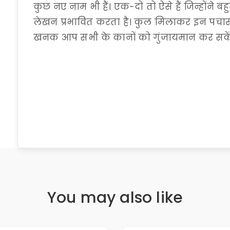
कुछ नए नाम भी हैं। एक-दो तो ऐसे हैं जिन्होंने
लेखन प्रभावित करता है। कुल मिलाकर इन पचास 
खनक आप सभी के कानों को गुंजायमान कर सकें। 
You may also like