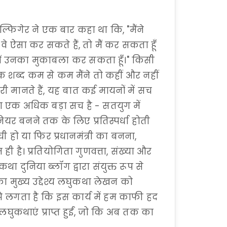
फिगेर ने एक बार कहा था कि, "मैंने
र वे ऐसा कर सकते हैं, तो मैं कर सकता हूँ
ो मैं उनका मुकाबला कर सकता हूँ।" किसी
धक शब्द कम से कम मैंने तो कहीं और नहीं
ी मानते हैं, यह बात कई मायनों में सच
ता एक अधिक बड़ा सच है - सतयुग में
ियर बनने तक के लिए प्रतिस्पर्धा होती
ूची हो या फिर प्रधानमंत्री का बनना,
ही है। प्रतियोगिता गुणवत्ता, संख्या और
था दुनिया ब्लॉग द्वारा संयुक्त रूप से
ा मुख्य उद्देश्य लघुकथा लेखन को
झे लगता है कि इस कार्य में हम काफी हद
घुकथाएं प्राप्त हुईं, जो कि अब तक का