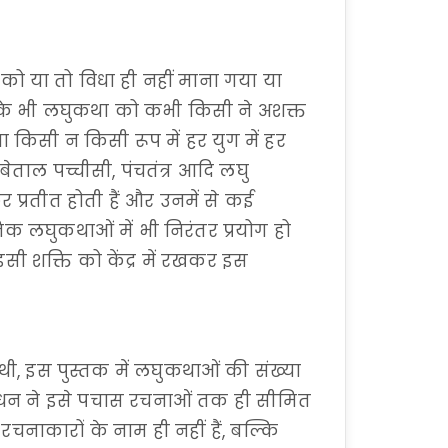
 को या तो विधा ही नहीं माना गया या
सके भी लघुकथा को कभी किसी ने अशक्त
ा किसी न किसी रूप में हर युग में हर
 बेताल पच्चीसी, पंचतंत्र आदि लघु
 प्रतीत होती हैं और उनमें से कई
 लघुकथाओं में भी निरंतर प्रयोग हो
इसी शक्ति को केंद्र में रखकर इस
ईं थी, इस पुस्तक में लघुकथाओं की संख्या
ंधन ने इसे पचास रचनाओं तक ही सीमित
चनाकारों के नाम ही नहीं हैं, बल्कि