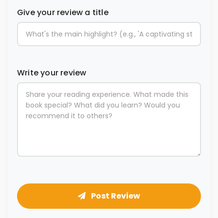
Give your review a title
Write your review
Post Review