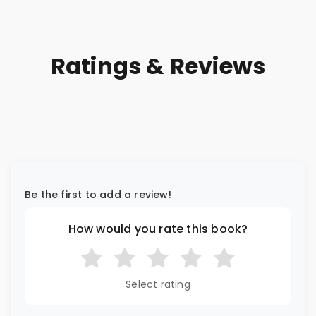
Ratings & Reviews
Be the first to add a review!
How would you rate this book?
Select rating