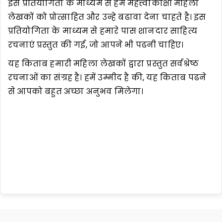
इस प्रतियोगिता के माध्यम से हम महत्त्वाकांक्षी महिला
लेखकों को प्रोत्साहित और उन्हे बढावा देना चाहते है। इस
प्रतियोगिता के माध्यम से हमारे पास शानदार साहित्य
रचनाएं प्रस्तुत की गई, जो आपने भी पढनी चाहिए।
यह किताब हमारी महिला लेखकों द्वारा प्रस्तुत सर्वश्रेष्ठ
रचनाओं का संग्रह है। हमें उम्मीद है की, यह किताब पढने
से आपको बहुत अच्छा अनुभव मिलेगा।