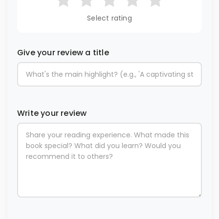
Select rating
Give your review a title
Write your review