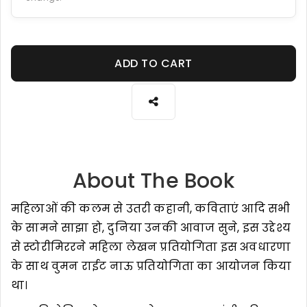
ADD TO CART
About The Book
महिलाओं की कलम से उतरी कहानी, कविताएं आदि सभी
के सामने साझा हो, दुनिया उनकी आवाज सुने, इस उद्देश्य
से स्टोरीमिररने महिला लेखन प्रतियोगिता इस अवधारणा
के साथ वुमन राईट नाऊ प्रतियोगिता का आयोजन किया
था।