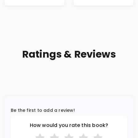
Riches
Ratings & Reviews
Be the first to add a review!
How would you rate this book?